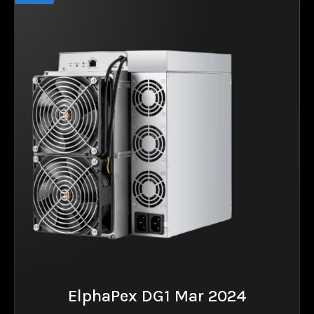
ElphaPex DG1 Mar 2024