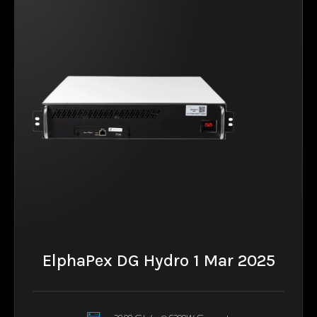
ElphaPex DG Hydro 1 Mar 2025