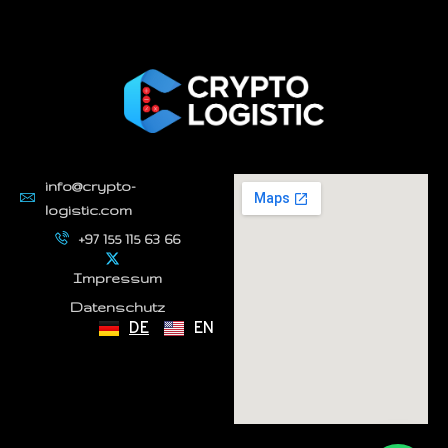
info@crypto-
logistic.com
+97 155 115 63 66
Impressum
Datenschutz
DE
EN