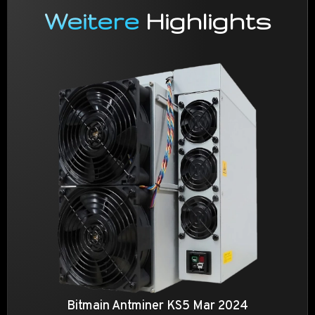
Weitere
Highlights
Bitmain Antminer KS5 Mar 2024