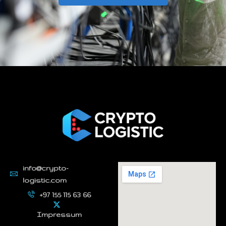
info@crypto-
logistic.com
+97 155 115 63 66
Impressum