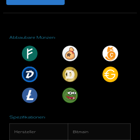
Abbaubare Münzen:
Spezifikationen:
Hersteller
Bitmain