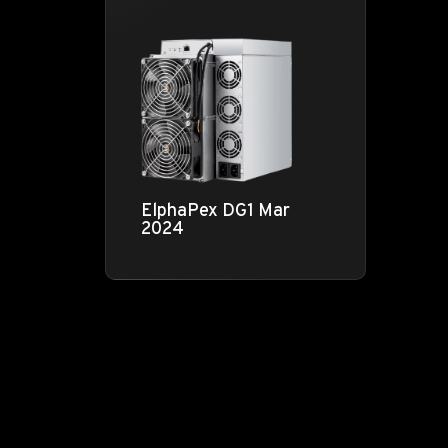
ElphaPex DG1 Mar
2024