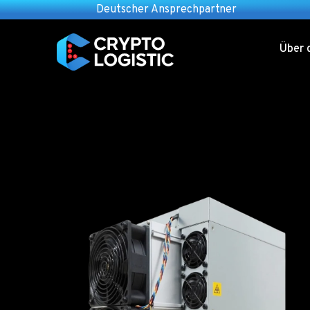
Deutscher Ansprechpartner
Über 